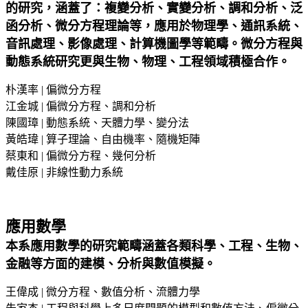
的研究，涵蓋了：複變分析、實變分析、調和分析、泛
函分析、微分方程理論等，應用於物理學、通訊系統、
音訊處理、影像處理、計算機圖學等範疇。微分方程與
動態系統研究更與生物、物理、工程領域積極合作。
朴漢率 | 偏微分方程
江金城 | 偏微分方程、調和分析
陳國璋 | 動態系統、天體力學、變分法
黃皓瑋 | 算子理論、自由機率、隨機矩陣
蔡東和 | 偏微分方程、幾何分析
戴佳原 | 非線性動力系統
應用數學
本系應用數學的研究範疇涵蓋各類科學、工程、生物、
金融等方面的建模、分析與數值模擬。
王偉成 | 微分方程、數值分析、流體力學