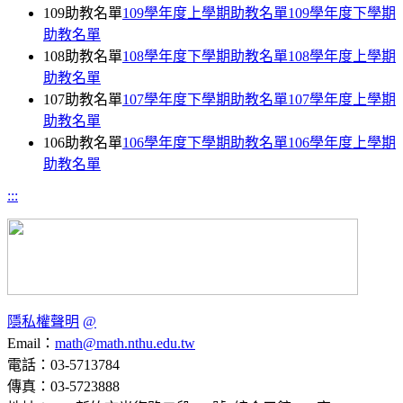
109助教名單
109學年度上學期助教名單
109學年度下學期
助教名單
108助教名單
108學年度下學期助教名單
108學年度上學期
助教名單
107助教名單
107學年度下學期助教名單
107學年度上學期
助教名單
106助教名單
106學年度下學期助教名單
106學年度上學期
助教名單
:::
隱私權聲明
@
Email：
math@math.nthu.edu.tw
電話：03-5713784
傳真：03-5723888