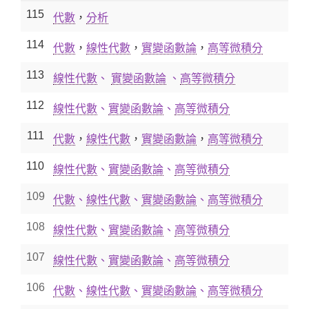
115
代數
，
分析
114
代數
，
線性代數
，
實變函數論
，
高等微積分
113
線性代數
、
實變函數論
、
高等微積分
112
線性代數
、
實變函數論
、
高等微積分
111
代數
，
線性代數
，
實變函數論
，
高等微積分
110
線性代數
、
實變函數論
、
高等微積分
109
代數
、
線性代數
、
實變函數論
、
高等微積分
108
線性代數
、
實變函數論
、
高等微積分
107
線性代數
、
實變函數論
、
高等微積分
106
代數
、
線性代數
、
實變函數論
、
高等微積分