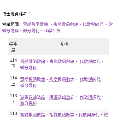
博士班資格考：
考試範圍：
實變數函數論
、
複變數函數論
、
代數與線代
、
常
微分方程
、
微分幾何
、
科學計算
學年
考科
度
114
實變數函數論
、
複變數函數論
、
代數與線代
、
下
微分幾何
114
實變數函數論
、
複變數函數論
、
代數與線代
、
上
微分幾何
113
實變數函數論
、
複變數函數論
、
代數與線代
、
下
微分幾何
113
實變數函數論
、
複變數函數論
、
代數與線代
、
微