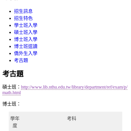
招生訊息
招生特色
學士班入學
碩士班入學
博士班入學
博士班逕讀
僑外生入學
考古題
考古題
碩士班：
http://www.lib.nthu.edu.tw/library/department/ref/exam/p/
math.html
博士班：
學年
考科
度