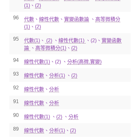
(1)
、
(2)
96
代數
、
線性代數
、
實變函數論
、
高等微積分
(1)
、
(2)
95
代數(1)
、
(2)
、
線性代數(1)
、
(2)
、
實變函數
論
、
高等微積分(1)
、
(2)
94
線性代數(1)
、
(2)
、
分析(高微,實變)
93
線性代數
、
分析(1)
、
(2)
92
線性代數
、
分析
91
線性代數
、
分析
90
線性代數(1)
、
(2)
、
分析
89
線性代數
、
分析(1)
、
(2)