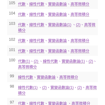
105
代數
、
線性代數
、
實變函數論
、
高等微積分
104
代數
、
線性代數
、
實變函數論
、
高等微積分
103
代數
、
線性代數
、
實變函數論(1)
、
(2)
、
高等微
積分
102
代數
、
線性代數
、
實變函數論
、
高等微積分
101
代數
、
線性代數
、
實變函數論
、
高等微積分
100
代數(1)
、
(2)
、
線性代數
、
實變函數論(1)
、
(2)
、
高等微積分
99
線性代數
、
實變函數論
、
高等微積分
98
線性代數(1)
、
(2)
、
實變函數論(1)
、
(2)
、
高等微
積分
97
代數
、
線性代數
、
實變函數論
、
高等微積分