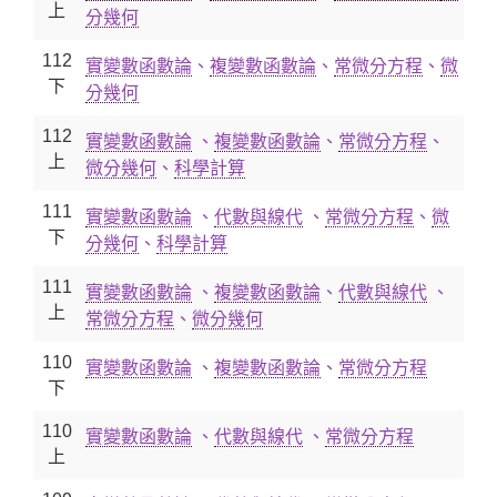
上
分幾何
112
實變數函數論
、
複變數函數論
、
常微分方程
、
微
下
分幾何
112
實變數函數論
、
複變數函數論
、
常微分方程
、
上
微分幾何
、
科學計算
111
實變數函數論
、
代數與線代
、
常微分方程
、
微
下
分幾何
、
科學計算
111
實變數函數論
、
複變數函數論
、
代數與線代
、
上
常微分方程
、
微分幾何
110
實變數函數論
、
複變數函數論
、
常微分方程
下
110
實變數函數論
、
代數與線代
、
常微分方程
上