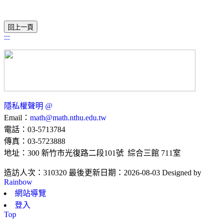
:::
隱私權聲明
@
Email：
math@math.nthu.edu.tw
電話：03-5713784
傳真：03-5723888
地址：300 新竹市光復路二段101號 綜合三館 711室
造訪人次：310320
最後更新日期：2026-08-03
Designed by
Rainbow
網站導覽
登入
Top