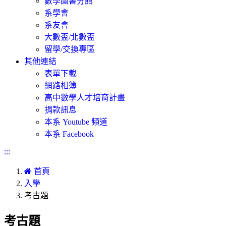
數學圖書分館
系學會
系友會
大數盃/北數盃
留學/交換專區
其他連結
表單下載
網路相簿
高中數學人才培育計畫
捐款訊息
本系 Youtube 頻道
本系 Facebook
:::
首頁
入學
考古題
考古題