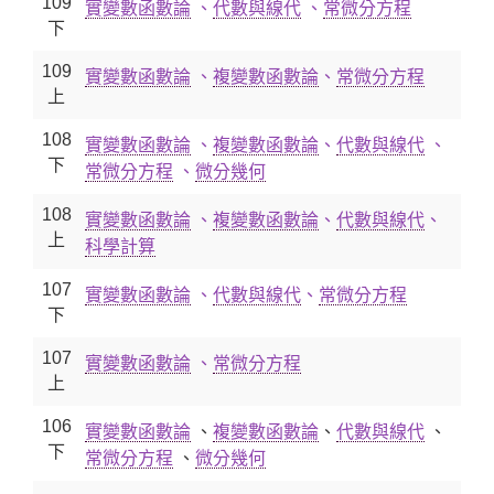
109
實變數函數論
、
代數與線代
、
常微分方程
下
109
實變數函數論
、
複變數函數論
、
常微分方程
上
108
實變數函數論
、
複變數函數論
、
代數與線代
、
下
常微分方程
、
微分幾何
108
實變數函數論
、
複變數函數論
、
代數與線代
、
上
科學計算
107
實變數函數論
、
代數與線代
、
常微分方程
下
107
實變數函數論
、
常微分方程
上
106
實變數函數論
、
複變數函數論
、
代數與線代
、
下
常微分方程
、
微分幾何