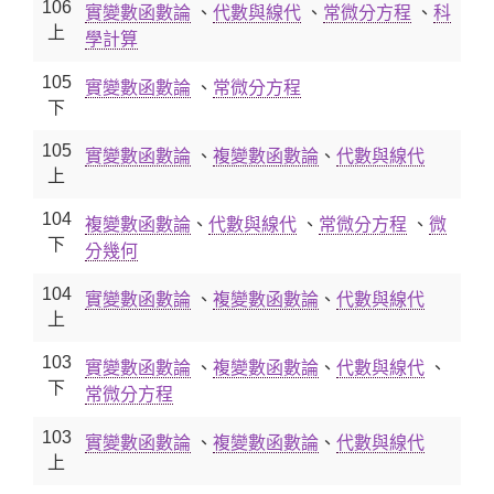
106
實變數函數論
、
代數與線代
、
常微分方程
、
科
上
學計算
105
實變數函數論
、
常微分方程
下
105
實變數函數論
、
複變數函數論
、
代數與線代
上
104
複變數函數論
、
代數與線代
、
常微分方程
、
微
下
分幾何
104
實變數函數論
、
複變數函數論
、
代數與線代
上
103
實變數函數論
、
複變數函數論
、
代數與線代
、
下
常微分方程
103
實變數函數論
、
複變數函數論
、
代數與線代
上