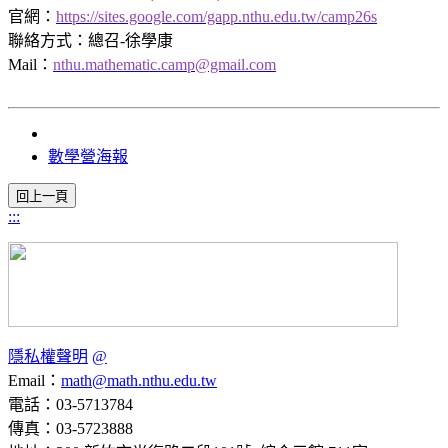
官網：
https://sites.google.com/gapp.nthu.edu.tw/camp26s
聯絡方式：總召-徐學康
Mail：
nthu.mathematic.camp@gmail.com
數學營海報
:::
隱私權聲明
@
Email：
math@math.nthu.edu.tw
電話：03-5713784
傳真：03-5723888