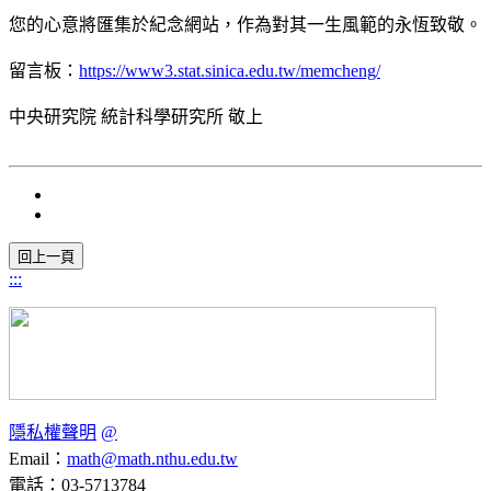
您的心意將匯集於紀念網站，作為對其一生風範的永恆致敬。
留言板：
https://www3.stat.sinica.edu.tw/memcheng/
中央研究院 統計科學研究所 敬上
:::
隱私權聲明
@
Email：
math@math.nthu.edu.tw
電話：03-5713784