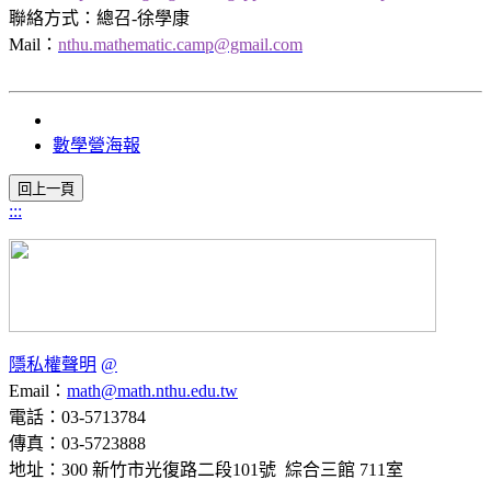
聯絡方式：總召-徐學康
Mail：
nthu.mathematic.camp@gmail.com
數學營海報
:::
隱私權聲明
@
Email：
math@math.nthu.edu.tw
電話：03-5713784
傳真：03-5723888
地址：300 新竹市光復路二段101號 綜合三館 711室