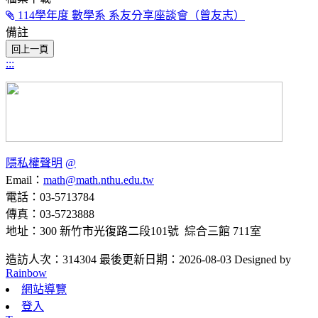
114學年度 數學系 系友分享座談會（曾友志）
備註
:::
隱私權聲明
@
Email：
math@math.nthu.edu.tw
電話：03-5713784
傳真：03-5723888
地址：300 新竹市光復路二段101號 綜合三館 711室
造訪人次：314304
最後更新日期：2026-08-03
Designed by
Rainbow
網站導覽
登入