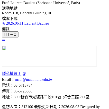
Prof. Laurent Baulieu (Sorbonne Université, Paris)
活動地點
Room 118, General Building III
檔案下載
2026.06.11 Laurent Baulieu
備註
:::
隱私權聲明
@
Email：
math@math.nthu.edu.tw
電話：03-5713784
傳真：03-5723888
地址：300 新竹市光復路二段101號 綜合三館 711室
造訪人次：312100
最後更新日期：2026-08-03
Designed by