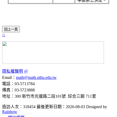
準由系上決定。
:::
隱私權聲明
@
Email：
math@math.nthu.edu.tw
電話：03-5713784
傳真：03-5723888
地址：300 新竹市光復路二段101號 綜合三館 711室
造訪人次：318454
最後更新日期：2026-08-03
Designed by
Rainbow