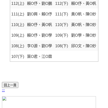
112(上)
賴O伃、劉O鵬
112(下)
賴O伃、黃O帆
111(上)
劉O興、賴O伃
111(下)
黃O帆、陳O妙
110(上)
賴O伃、黃O帆
110(下)
黃O帆、陳O妙
109(上)
賴O伃、劉O學
109(下)
劉O學、陳O妙
108(上)
李O源、劉O學
108(下)
邱O文，陳O妙
107(下)
葉O君、江O霖
:::